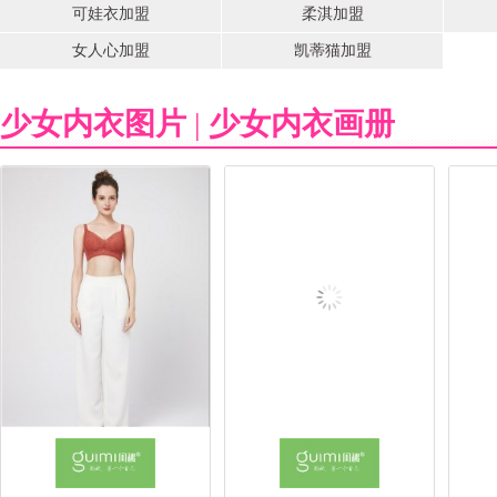
可娃衣加盟
柔淇加盟
女人心加盟
凯蒂猫加盟
少女内衣图片
|
少女内衣画册